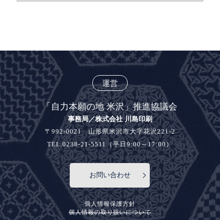
運営
「自力本願の地 米沢」推進協議会
事務局／株式会社 川島印刷
〒992-0021 山形県米沢市大字花沢221-2
TEL.0238-21-5511（平日9:00～17:00）
お問い合わせ
個人情報保護方針
個人情報の取り扱いについて