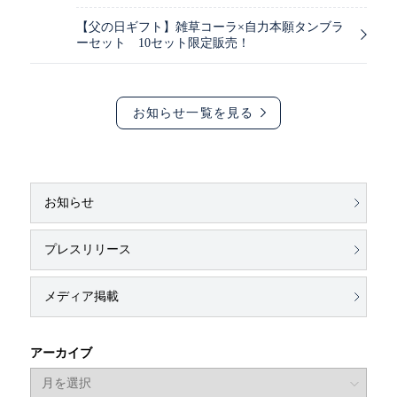
【父の日ギフト】雑草コーラ×自力本願タンブラ
ーセット 10セット限定販売！
お知らせ一覧を見る
お知らせ
プレスリリース
メディア掲載
アーカイブ