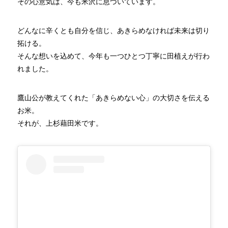
その心意気は、今も米沢に息づいています。
どんなに辛くとも自分を信じ、あきらめなければ未来は切り
拓ける。
そんな想いを込めて、今年も一つひとつ丁寧に田植えが行わ
れました。
鷹山公が教えてくれた「あきらめない心」の大切さを伝える
お米。
それが、上杉藉田米です。