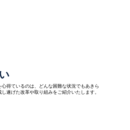
、
い
を心得ているのは、どんな困難な状況でもあきら
成し遂げた改革や取り組みをご紹介いたします。