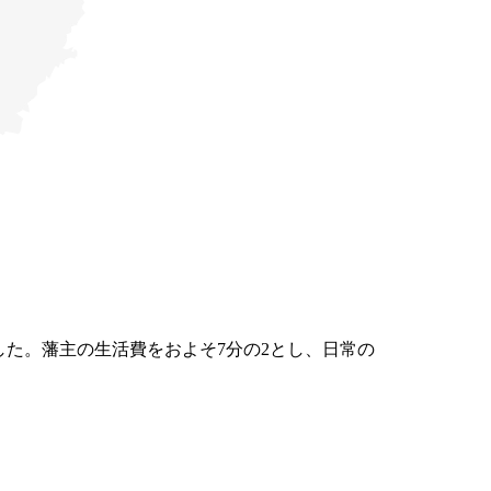
た。藩主の生活費をおよそ7分の2とし、日常の