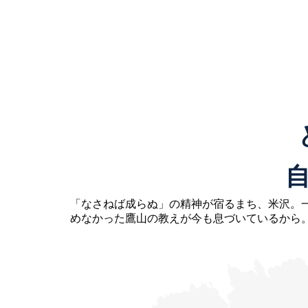
「なさねば成らぬ」の精神が宿るまち、米沢。
めなかった鷹山の教えが今も息づいているから