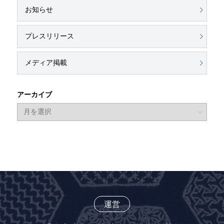
お知らせ
プレスリリース
メディア掲載
アーカイブ
運営