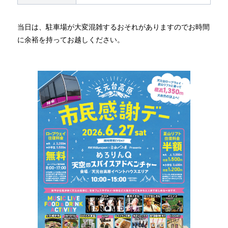
当日は、駐車場が大変混雑するおそれがありますのでお時間
に余裕を持ってお越しください。