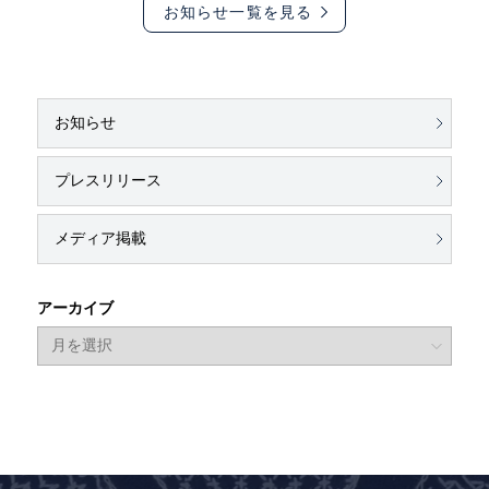
お知らせ一覧を見る
お知らせ
プレスリリース
メディア掲載
アーカイブ