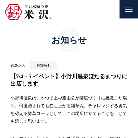
お知らせ
2026.6.30
お知らせ
【7/4・5 イベント】小野川温泉ほたるまつりに
出店します
小野川温泉は、かつて上杉鷹山公が製塩づくりに挑戦した場
所。何度踏まれても立ち上がる雑草魂。チャレンジする勇気
を称える雑草コーラとして、この場所に立てることを、とて
も嬉しく思います。