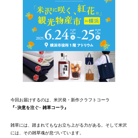
今回お届けするのは、米沢発・新作クラフトコーラ
『−決意を注ぐ− 雑草コーラ』
雑草には、踏まれてもなお立ち上がる力がある。そして米沢
には、その雑草魂が息づいています。