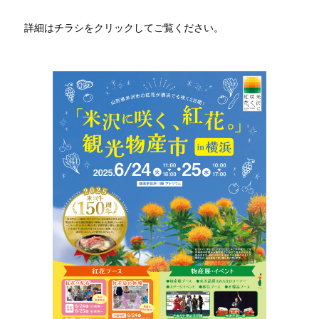
詳細はチラシをクリックしてご覧ください。