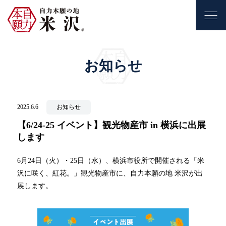
お知らせ
2025.6.6
お知らせ
【6/24-25 イベント】観光物産市 in 横浜に出展
します
6月24日（火）・25日（水）、横浜市役所で開催される「米
沢に咲く、紅花。」観光物産市に、自力本願の地 米沢が出
展します。