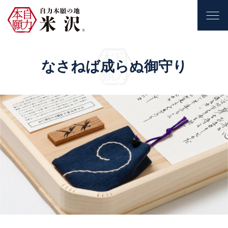
なさねば成らぬ御守り