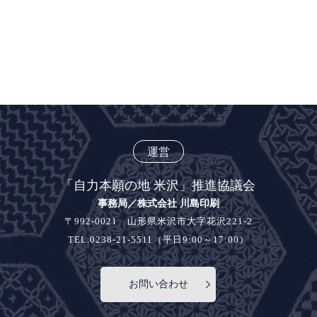
運営
「自力本願の地 米沢」推進協議会
事務局／株式会社 川島印刷
〒992-0021 山形県米沢市大字花沢221-2
TEL.0238-21-5511（平日9:00～17:00）
お問い合わせ