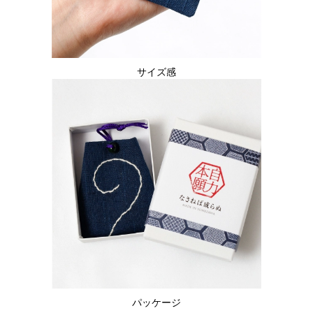
サイズ感
パッケージ