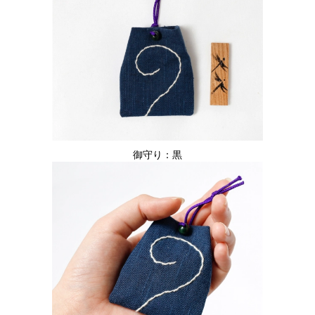
御守り：黒