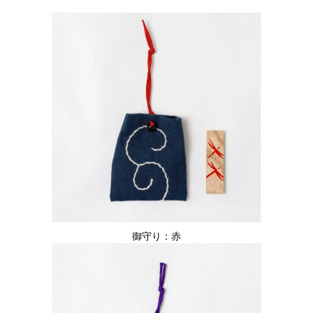
御守り：赤