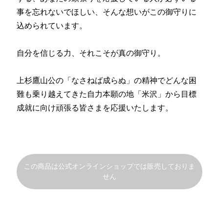
事を忘れないでほしい、そんな想いがこの御守りに
込められています。
自分を信じる力、それこそが真の御守り。
上杉鷹山公の「なさねば成らぬ」の精神でどんな困
難も乗り越えてきた自力本願の地「米沢」から目標
成就に向け頑張る皆さまを応援いたします。
この商品は公式オンラインショップでは販売しておりま
せん