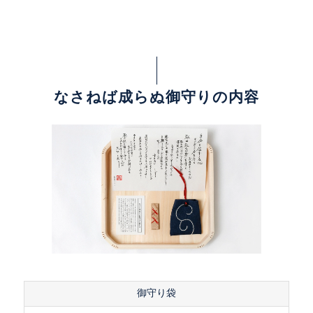
なさねば成らぬ御守りの内容
御守り袋